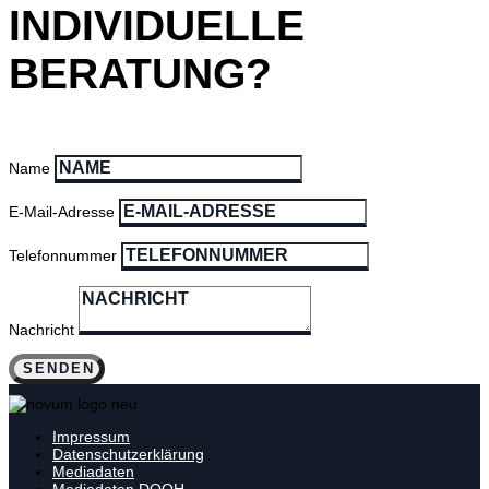
INDIVIDUELLE
BERATUNG?
Name
E-Mail-Adresse
Telefonnummer
Nachricht
SENDEN
Impressum
Datenschutzerklärung
Mediadaten