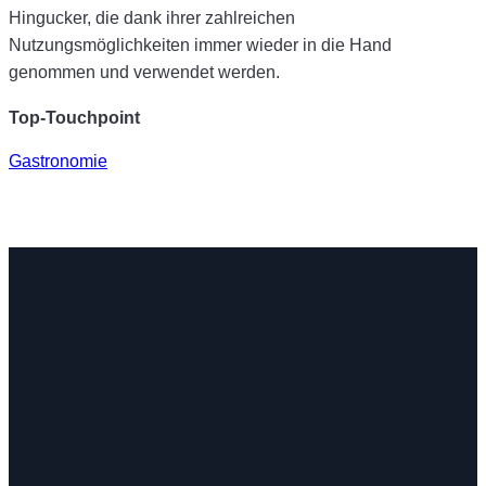
Hingucker, die dank ihrer zahlreichen
Nutzungsmöglichkeiten immer wieder in die Hand
genommen und verwendet werden.
Top-Touchpoint
Gastronomie