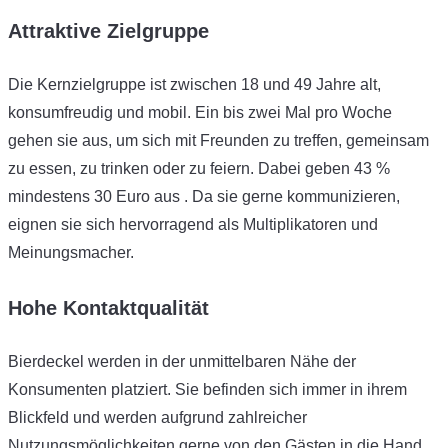
Attraktive Zielgruppe
Die Kernzielgruppe ist zwischen 18 und 49 Jahre alt,
konsumfreudig und mobil. Ein bis zwei Mal pro Woche
gehen sie aus, um sich mit Freunden zu treffen, gemeinsam
zu essen, zu trinken oder zu feiern. Dabei geben 43 %
mindestens 30 Euro aus . Da sie gerne kommunizieren,
eignen sie sich hervorragend als Multiplikatoren und
Meinungsmacher.
Hohe Kontaktqualität
Bierdeckel werden in der unmittelbaren Nähe der
Konsumenten platziert. Sie befinden sich immer in ihrem
Blickfeld und werden aufgrund zahlreicher
Nutzungsmöglichkeiten gerne von den Gästen in die Hand