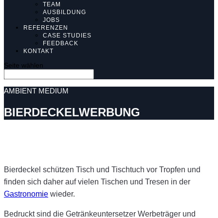
TEAM
AUSBILDUNG
JOBS
REFERENZEN
CASE STUDIES
FEEDBACK
KONTAKT
Seite wählen
AMBIENT MEDIUM
BIERDECKELWERBUNG
Bierdeckel schützen Tisch und Tischtuch vor Tropfen und
finden sich daher auf vielen Tischen und Tresen in der
Gastronomie
wieder.
Bedruckt sind die Getränkeuntersetzer Werbeträger und