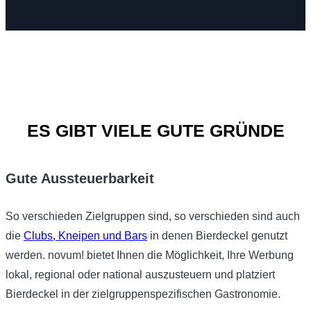
ES GIBT VIELE GUTE GRÜNDE
Gute Aussteuerbarkeit
So verschieden Zielgruppen sind, so verschieden sind auch
die
Clubs, Kneipen und Bars
in denen Bierdeckel genutzt
werden. novum! bietet Ihnen die Möglichkeit, Ihre Werbung
lokal, regional oder national auszusteuern und platziert
Bierdeckel in der zielgruppenspezifischen Gastronomie.