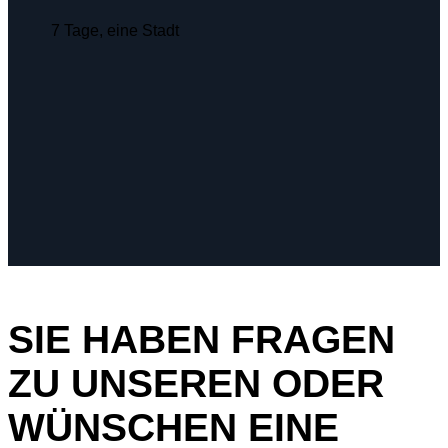
7 Tage, eine Stadt
SIE HABEN FRAGEN
ZU UNSEREN ODER
WÜNSCHEN EINE