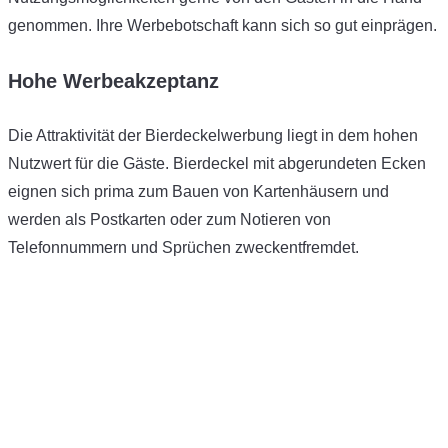
genommen. Ihre Werbebotschaft kann sich so gut einprägen.
Hohe Werbeakzeptanz
Die Attraktivität der Bierdeckelwerbung liegt in dem hohen
Nutzwert für die Gäste. Bierdeckel mit abgerundeten Ecken
eignen sich prima zum Bauen von Kartenhäusern und
werden als Postkarten oder zum Notieren von
Telefonnummern und Sprüchen zweckentfremdet.