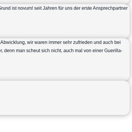
Grund ist novum! seit Jahren für uns der erste Ansprechpartner
 Abwicklung, wir waren immer sehr zufrieden und auch bei
, denn man scheut sich nicht, auch mal von einer Guerilla-