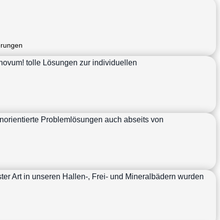
erungen
novum! tolle Lösungen zur individuellen
enorientierte Problemlösungen auch abseits von
ter Art in unseren Hallen-, Frei- und Mineralbädern wurden