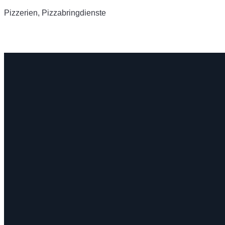
Pizzerien, Pizzabringdienste