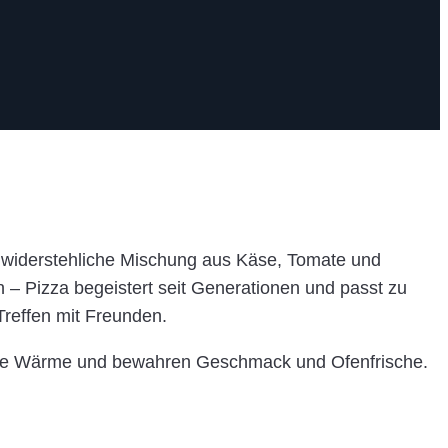
unwiderstehliche Mischung aus Käse, Tomate und
 – Pizza begeistert seit Generationen und passt zu
Treffen mit Freunden.
ren die Wärme und bewahren Geschmack und Ofenfrische.